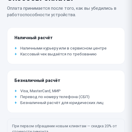
Оплата принимается после того, как вы убедились в
работоспособности устройства.
Наличный расчёт
Наличными курьеру или в сервисном центре
Кассовый чек выдаётся по требованию
Безналичный расчёт
Visa, MasterCard, МИР
Перевод по номеру телефона (СБП)
Безналичный расчёт для юридических лиц
При первом обращении новым клиентам — скидка 20% от
стоимости ремонта.