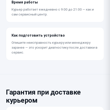
Время работы
Курьер работает ежедневно с 9:00 до 21:00 — как и
сам сервисный центр.
Как подготовить устройство
Опишите неисправность курьеру или менеджеру
заранее — это ускорит диагностику после доставки в
сервис.
Гарантия при доставке
курьером