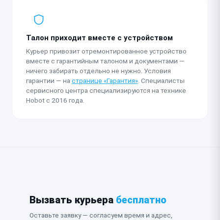
Талон приходит вместе с устройством
Курьер привозит отремонтированное устройство
вместе с гарантийным талоном и документами —
ничего забирать отдельно не нужно. Условия
гарантии — на
странице «Гарантия»
. Специалисты
сервисного центра специализируются на технике
Hobot с 2016 года.
Вызвать курьера
бесплатно
Оставьте заявку — согласуем время и адрес,