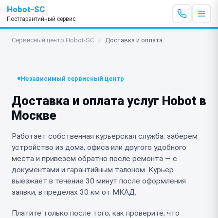
Hobot-SC
Постгарантийный сервис
Сервисный центр Hobot-SC
/
Доставка и оплата
Независимый сервисный центр
Доставка и оплата услуг Hobot в
Москве
Работает собственная курьерская служба: заберём
устройство из дома, офиса или другого удобного
места и привезём обратно после ремонта — с
документами и гарантийным талоном. Курьер
выезжает в течение 30 минут после оформления
заявки, в пределах 30 км от МКАД.
Платите только после того, как проверите, что