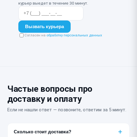
курьер выедет в течение 30 минут.
Вызвать курьера
Согласен на
обработку персональных данных
Частые вопросы про
доставку и оплату
Если не нашли ответ — позвоните, ответим за 5 минут.
Сколько стоит доставка?