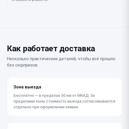
Как работает доставка
Несколько практических деталей, чтобы всё прошло
без сюрпризов.
Зона выезда
Бесплатно — в пределах 30 км от МКАД. За
пределами зоны стоимость выезда согласовывается
отдельно при оформлении заявки.