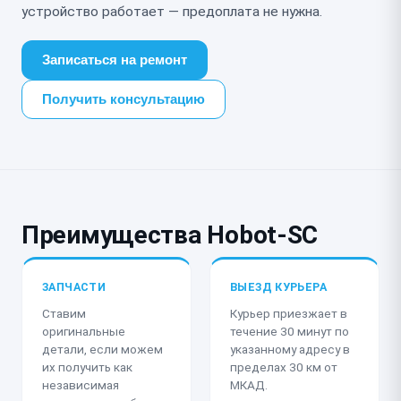
устройство работает — предоплата не нужна.
Записаться на ремонт
Получить консультацию
Преимущества Hobot-SC
ЗАПЧАСТИ
ВЫЕЗД КУРЬЕРА
Ставим
Курьер приезжает в
оригинальные
течение 30 минут по
детали, если можем
указанному адресу в
их получить как
пределах 30 км от
независимая
МКАД.