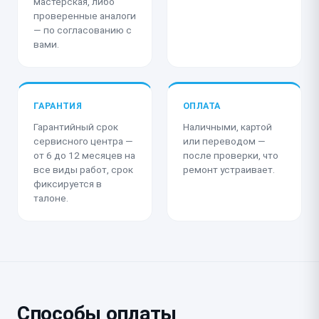
мастерская, либо
проверенные аналоги
— по согласованию с
вами.
ГАРАНТИЯ
ОПЛАТА
Гарантийный срок
Наличными, картой
сервисного центра —
или переводом —
от 6 до 12 месяцев на
после проверки, что
все виды работ, срок
ремонт устраивает.
фиксируется в
талоне.
Способы оплаты