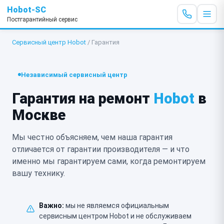
Hobot-SC
Постгарантийный сервис
Сервисный центр Hobot
/
Гарантия
Независимый сервисный центр
Гарантия на ремонт
Hobot
в
Москве
Мы честно объясняем, чем наша гарантия
отличается от гарантии производителя — и что
именно мы гарантируем сами, когда ремонтируем
вашу технику.
Важно:
мы не являемся официальным
сервисным центром Hobot и не обслуживаем