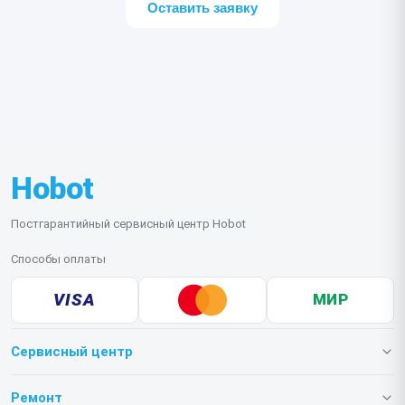
Оставить заявку
Hobot
Постгарантийный сервисный центр Hobot
Способы оплаты
VISA
МИР
Сервисный центр
О нашем сервисе
Ремонт