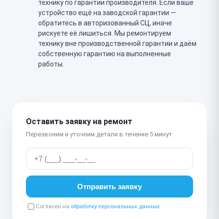
технику по гарантии производителя. Если ваше
устройство ещё на заводской гарантии —
обратитесь в авторизованный СЦ, иначе
рискуете её лишиться. Мы ремонтируем
технику вне производственной гарантии и даём
собственную гарантию на выполненные
работы.
Оставить заявку на ремонт
Перезвоним и уточним детали в течение 5 минут
Отправить заявку
Согласен на
обработку персональных данных