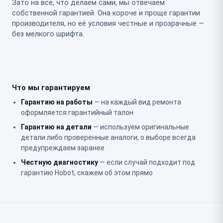
Зато на всё, что делаем сами, мы отвечаем
собственной гарантией. Она короче и проще гарантии
производителя, но её условия честные и прозрачные —
без мелкого шрифта.
Что мы гарантируем
Гарантию на работы
— на каждый вид ремонта
оформляется гарантийный талон
Гарантию на детали
— используем оригинальные
детали либо проверенные аналоги, о выборе всегда
предупреждаем заранее
Честную диагностику
— если случай подходит под
гарантию Hobot, скажем об этом прямо