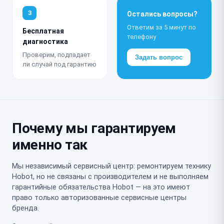
3
Остались вопросы?
Ответим за 5 минут по
Бесплатная
телефону
диагностика
Проверим, подпадает
Задать вопрос
ли случай под гарантию
Почему мы гарантируем
именно так
Мы независимый сервисный центр: ремонтируем технику
Hobot, но не связаны с производителем и не выполняем
гарантийные обязательства Hobot — на это имеют
право только авторизованные сервисные центры
бренда.