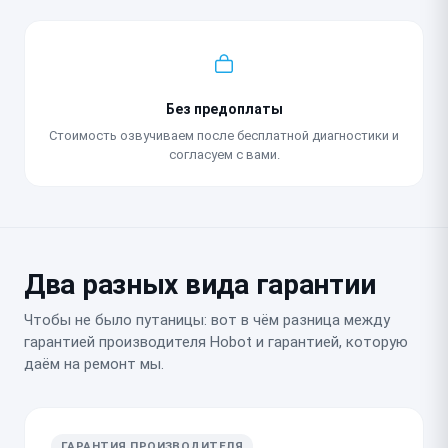
Без предоплаты
Стоимость озвучиваем после бесплатной диагностики и
согласуем с вами.
Два разных вида гарантии
Чтобы не было путаницы: вот в чём разница между
гарантией производителя Hobot и гарантией, которую
даём на ремонт мы.
ГАРАНТИЯ ПРОИЗВОДИТЕЛЯ