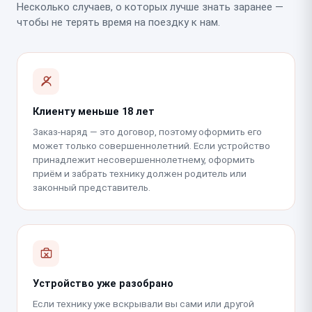
Несколько случаев, о которых лучше знать заранее —
чтобы не терять время на поездку к нам.
Клиенту меньше 18 лет
Заказ-наряд — это договор, поэтому оформить его
может только совершеннолетний. Если устройство
принадлежит несовершеннолетнему, оформить
приём и забрать технику должен родитель или
законный представитель.
Устройство уже разобрано
Если технику уже вскрывали вы сами или другой