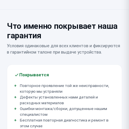
Что именно покрывает наша
гарантия
Условия одинаковые для всех клиентов и фиксируются
в гарантийном талоне при выдаче устройства.
Покрывается
Повторное проявление той же неисправности,
которую мы устраняли
Дефекты установленных нами деталей и
расходных материалов
Ошибки монтажа/сборки, допущенные нашим
специалистом
Бесплатная повторная диагностика и ремонт в
этом случае