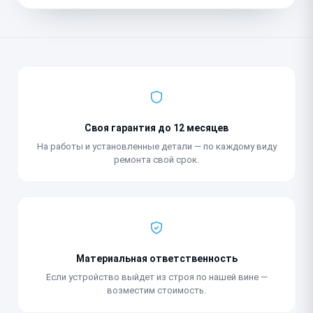
Своя гарантия до 12 месяцев
На работы и установленные детали — по каждому виду
ремонта свой срок.
Материальная ответственность
Если устройство выйдет из строя по нашей вине —
возместим стоимость.