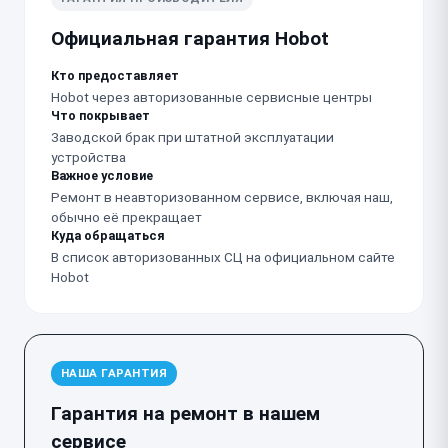
Официальная гарантия Hobot
Кто предоставляет
Hobot через авторизованные сервисные центры
Что покрывает
Заводской брак при штатной эксплуатации
устройства
Важное условие
Ремонт в неавторизованном сервисе, включая наш,
обычно её прекращает
Куда обращаться
В список авторизованных СЦ на официальном сайте
Hobot
НАША ГАРАНТИЯ
Гарантия на ремонт в нашем
сервисе