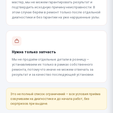
мастер, мы не можем гарантировать результат и
подтвердить исходную причину неисправности. В
этом случае берём в ремонт только после отдельной
диагностики и без гарантии на уже нарушенные узлы.
Нужна только запчасть
Мы не продаём отдельные детали в розницу —
устанавливаем их только в рамках собственного
ремонта, потому что иначе не можем отвечать за
результат и за качество последующей установки.
Это не полный список ограничений — все условия приёма
озвучиваем на диагностике и до начала работ, без
сюрпризов при выдаче.