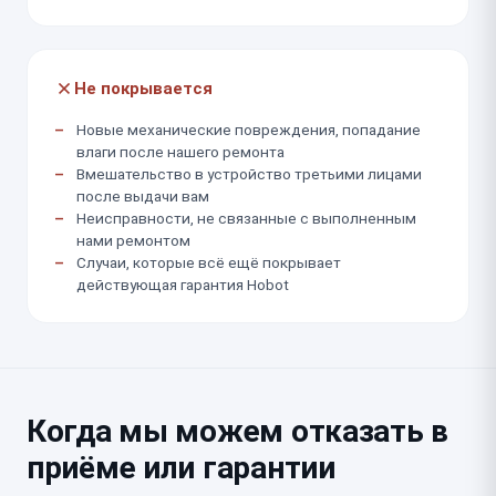
Не покрывается
Новые механические повреждения, попадание
влаги после нашего ремонта
Вмешательство в устройство третьими лицами
после выдачи вам
Неисправности, не связанные с выполненным
нами ремонтом
Случаи, которые всё ещё покрывает
действующая гарантия Hobot
Когда мы можем отказать в
приёме или гарантии