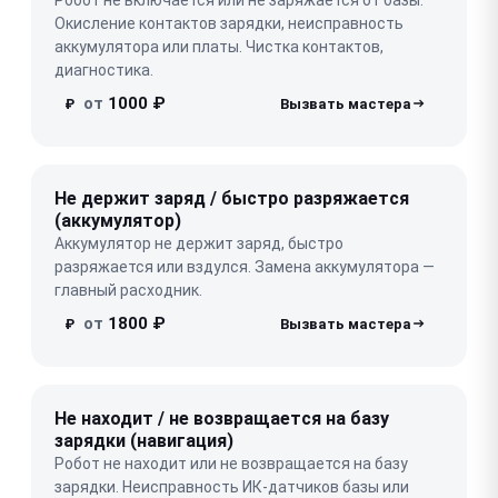
Окисление контактов зарядки, неисправность
аккумулятора или платы. Чистка контактов,
диагностика.
от
1000 ₽
₽
Не держит заряд / быстро разряжается
(аккумулятор)
Аккумулятор не держит заряд, быстро
разряжается или вздулся. Замена аккумулятора —
главный расходник.
от
1800 ₽
₽
Не находит / не возвращается на базу
зарядки (навигация)
Робот не находит или не возвращается на базу
зарядки. Неисправность ИК-датчиков базы или