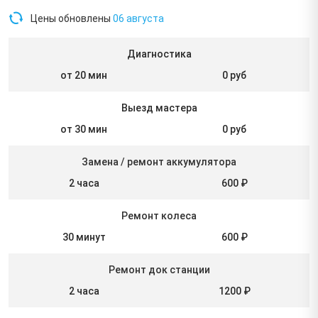
Цены обновлены
06 августа
Диагностика
от 20 мин
0 руб
Выезд мастера
от 30 мин
0 руб
Замена / ремонт аккумулятора
2 часа
600 ₽
Ремонт колеса
30 минут
600 ₽
Ремонт док станции
2 часа
1200 ₽