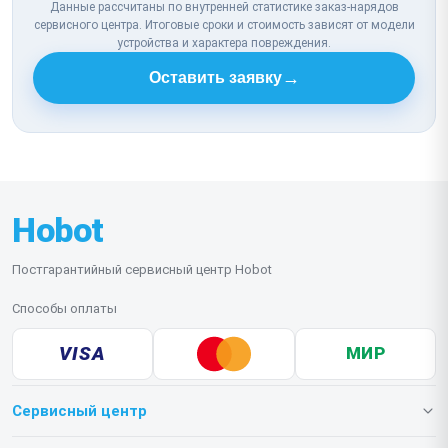
Данные рассчитаны по внутренней статистике заказ-нарядов
сервисного центра. Итоговые сроки и стоимость зависят от модели
устройства и характера повреждения.
→
Оставить заявку
Hobot
Постгарантийный сервисный центр Hobot
Способы оплаты
VISA
МИР
Сервисный центр