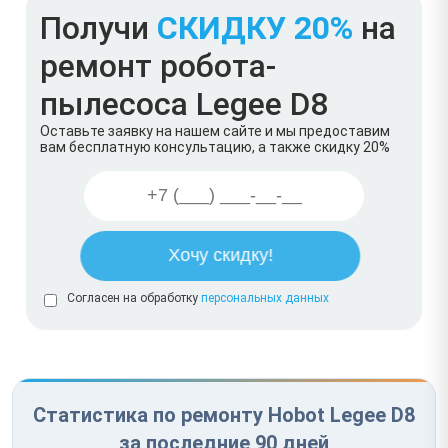
Получи
СКИДКУ 20%
на
ремонт робота-
пылесоса Legee D8
Оставьте заявку на нашем сайте и мы предоставим
вам бесплатную консультацию, а также скидку 20%
Согласен на обработку
персональных данных
Статистика по ремонту Hobot Legee D8
за последние 90 дней