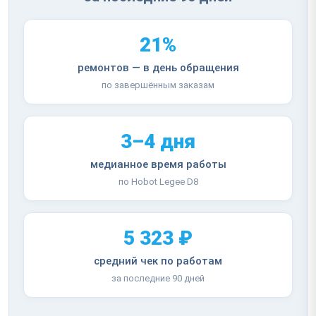
21%
ремонтов — в день обращения
по завершённым заказам
3–4 дня
медианное время работы
по Hobot Legee D8
5 323 ₽
средний чек по работам
за последние 90 дней