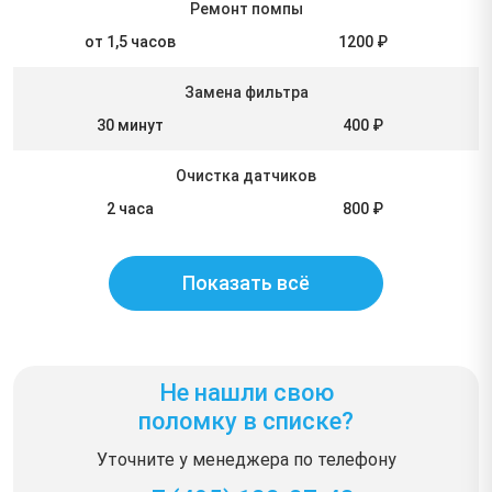
Ремонт помпы
от 1,5 часов
1200 ₽
Замена фильтра
30 минут
400 ₽
Очистка датчиков
2 часа
800 ₽
Показать всё
Не нашли свою
поломку в списке?
Уточните у менеджера по телефону