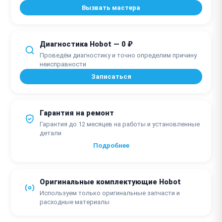
Вызвать мастера
Диагностика Hobot — 0 ₽
Проведём диагностику и точно определим причину
неисправности
Записаться
Гарантия на ремонт
Гарантия до 12 месяцев на работы и установленные
детали
Подробнее
Оригинальные комплектующие Hobot
Используем только оригинальные запчасти и
расходные материалы