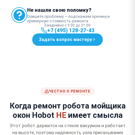
Не нашли свою поломку?
Опишите проблему — подскажем причину и
примерную стоимость ремонта
Ежедневно с 9:00 до 21:00
+7 (495) 128-27-43
Задать вопрос мастеру
ЧЕСТНО О РЕМОНТЕ
Когда ремонт робота мойщика
окон Hobot
НЕ
имеет смысла
Этот робот держится на стекле вакуумом и работает
на высоте, поэтому надёжность узла присасывания