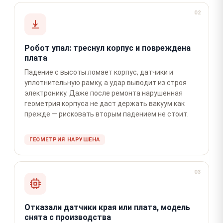
02
Робот упал: треснул корпус и повреждена
плата
Падение с высоты ломает корпус, датчики и
уплотнительную рамку, а удар выводит из строя
электронику. Даже после ремонта нарушенная
геометрия корпуса не даст держать вакуум как
прежде — рисковать вторым падением не стоит.
ГЕОМЕТРИЯ НАРУШЕНА
03
Отказали датчики края или плата, модель
снята с производства