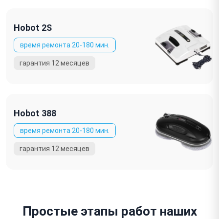
Hobot 2S
Hobot 388
Простые этапы работ наших