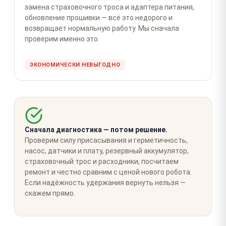
замена страховочного троса и адаптера питания,
обновление прошивки — всё это недорого и
возвращает нормальную работу. Мы сначала
проверим именно это.
ЭКОНОМИЧЕСКИ НЕВЫГОДНО
Сначала диагностика — потом решение.
Проверим силу присасывания и герметичность,
насос, датчики и плату, резервный аккумулятор,
страховочный трос и расходники, посчитаем
ремонт и честно сравним с ценой нового робота.
Если надёжность удержания вернуть нельзя —
скажем прямо.