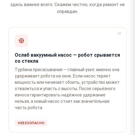
здесь важнее всего. Скажем честно, когда ремонт не
оправдан.
01
Ослаб вакуумный насос — робот срывается
со стекла
Турбина присасывания — главный узел: именно она
удерживает робота на окне. Если насос теряет
мощность или начинает сбоить, устройство может
отвалиться и упасть с высоты. После серьёзного
износа гарантировать надёжное удержание
нельзя, а новый насос стоит как значительная
часть робота.
НЕБЕЗОПАСНО