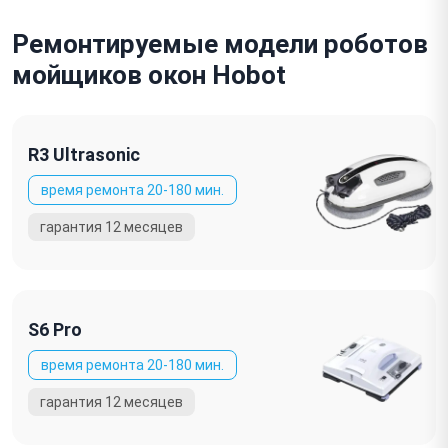
Ремонтируемые модели роботов
мойщиков окон Hobot
R3 Ultrasonic
S6 Pro