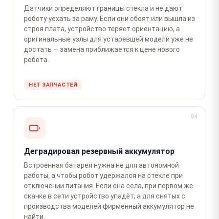
Датчики определяют границы стекла и не дают
роботу уехать за раму. Если они сбоят или вышла из
строя плата, устройство теряет ориентацию, а
оригинальные узлы для устаревшей модели уже не
достать — замена приближается к цене нового
робота.
НЕТ ЗАПЧАСТЕЙ
04
Деградировал резервный аккумулятор
Встроенная батарея нужна не для автономной
работы, а чтобы робот удержался на стекле при
отключении питания. Если она села, при первом же
скачке в сети устройство упадёт, а для снятых с
производства моделей фирменный аккумулятор не
найти.