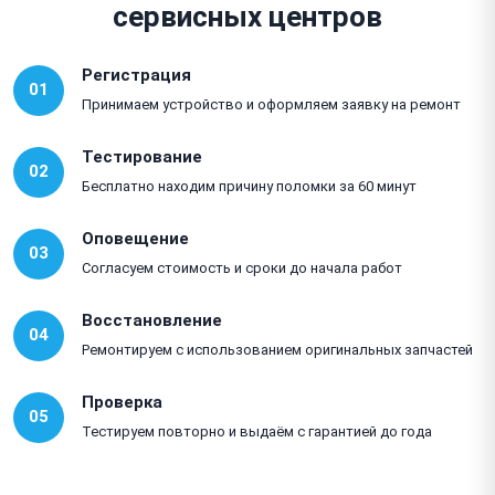
сервисных центров
Регистрация
01
Принимаем устройство и оформляем заявку на ремонт
Тестирование
02
Бесплатно находим причину поломки за 60 минут
Оповещение
03
Согласуем стоимость и сроки до начала работ
Восстановление
04
Ремонтируем с использованием оригинальных запчастей
Проверка
05
Тестируем повторно и выдаём с гарантией до года