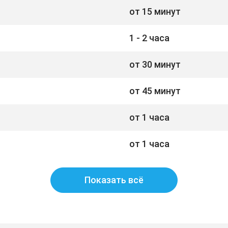
от 15 минут
1 - 2 часа
от 30 минут
от 45 минут
от 1 часа
от 1 часа
Показать всё