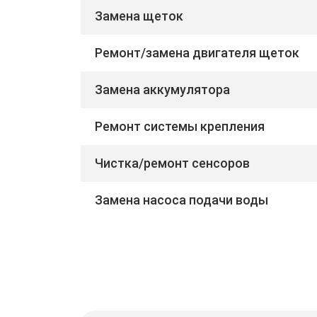
Замена щеток
Ремонт/замена двигателя щеток
Замена аккумулятора
Ремонт системы крепления
Чистка/ремонт сенсоров
Замена насоса подачи воды