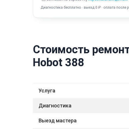
Диагностика бесплатно · выезд 0 ₽ · оплата после 
Стоимость ремонт
Hobot 388
Услуга
Диагностика
Выезд мастера