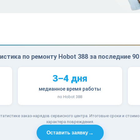
истика по ремонту Hobot 388 за последние 90
3–4 дня
медианное время работы
по Hobot 388
татистике заказ-нарядов сервисного центра. Итоговые сроки и стоимо
характера повреждения.
→
Оставить заявку