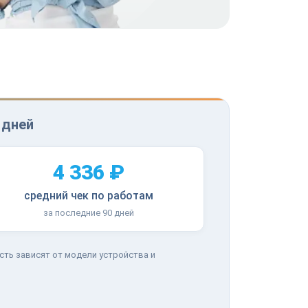
 дней
4 336 ₽
средний чек по работам
за последние 90 дней
сть зависят от модели устройства и