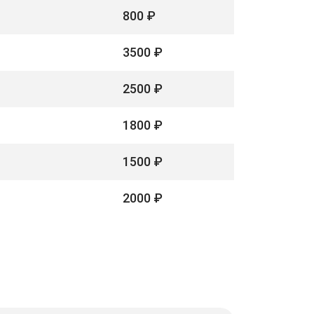
800 ₽
3500 ₽
2500 ₽
1800 ₽
1500 ₽
2000 ₽