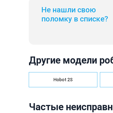
Не нашли свою
поломку в списке?
Другие модели ро
Hobot 2S
Частые неисправн