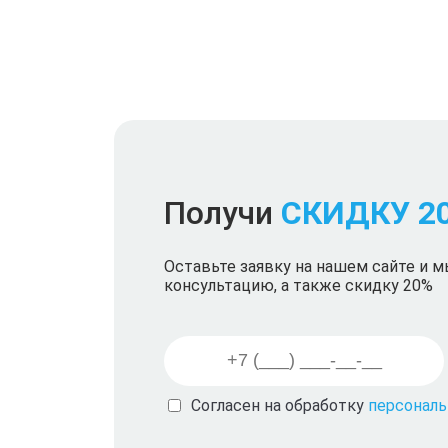
Получи
СКИДКУ 2
Оставьте заявку на нашем сайте и 
консультацию, а также скидку 20%
Согласен на обработку
персонал