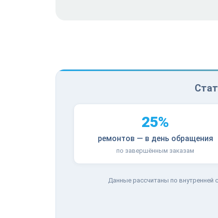
Стат
25%
ремонтов — в день обращения
по завершённым заказам
Данные рассчитаны по внутренней с